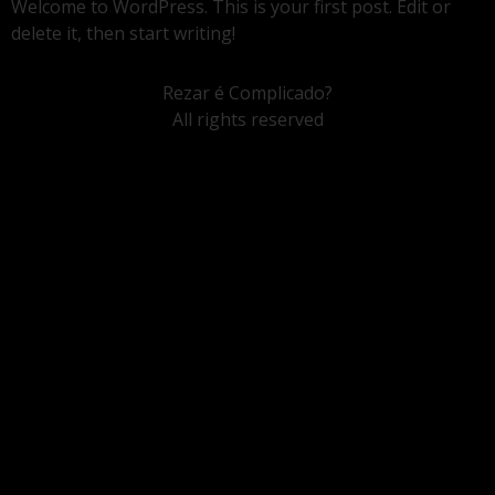
Welcome to WordPress. This is your first post. Edit or
delete it, then start writing!
Rezar é Complicado?
All rights reserved