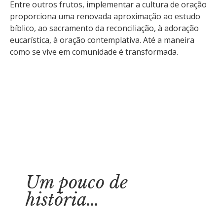
Entre outros frutos, implementar a cultura de oração
proporciona uma renovada aproximação ao estudo
bíblico, ao sacramento da reconciliação, à adoração
eucarística, à oração contemplativa. Até a maneira
como se vive em comunidade é transformada.
Um pouco de
história…