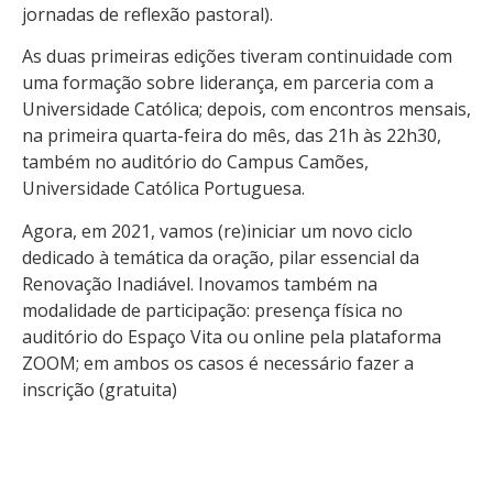
jornadas de reflexão pastoral).
As duas primeiras edições tiveram continuidade com
uma formação sobre liderança, em parceria com a
Universidade Católica; depois, com encontros mensais,
na primeira quarta-feira do mês, das 21h às 22h30,
também no auditório do Campus Camões,
Universidade Católica Portuguesa.
Agora, em 2021, vamos (re)iniciar um novo ciclo
dedicado à temática da oração, pilar essencial da
Renovação Inadiável. Inovamos também na
modalidade de participação: presença física no
auditório do Espaço Vita ou online pela plataforma
ZOOM; em ambos os casos é necessário fazer a
inscrição (gratuita)