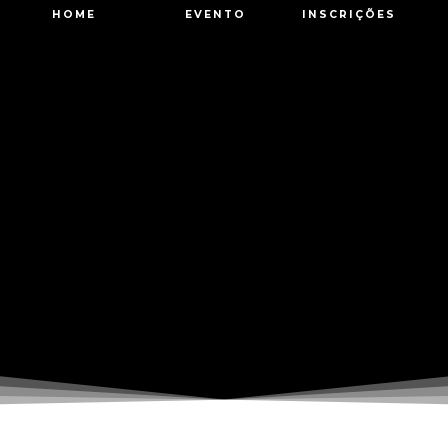
HOME
EVENTO
INSCRIÇÕES