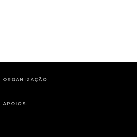
ORGANIZAÇÃO:
APOIOS: