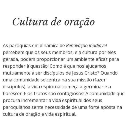
Cultura de oração
As paróquias em dinâmica de
Renovação Inadiável
percebem que os seus membros, e a cultura por eles
gerada, podem proporcionar um ambiente eficaz para
responder à questão: Como é que nos ajudamos
mutuamente a ser discípulos de Jesus Cristo? Quando
uma comunidade se centra na sua missão (fazer
discípulos), a vida espiritual começa a germinar e a
florescer. E os frutos são contagiosos! A comunidade que
procura incrementar a vida espiritual dos seus
paroquianos sente necessidade de uma forte aposta na
cultura de oração e vida espiritual.